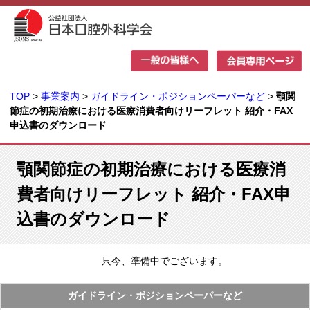
TOP
>
事業案内
>
ガイドライン・ポジションペーパーなど
>
顎関
節症の初期治療における医療消費者向けリーフレット 紹介・FAX
申込書のダウンロード
顎関節症の初期治療における医療消
費者向けリーフレット 紹介・FAX申
込書のダウンロード
只今、準備中でございます。
ガイドライン・ポジションペーパーなど