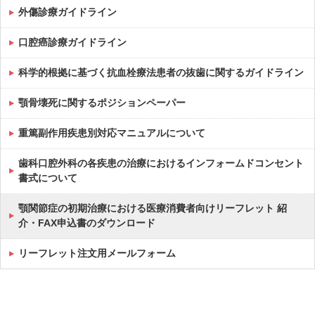
外傷診療ガイドライン
口腔癌診療ガイドライン
科学的根拠に基づく抗血栓療法患者の抜歯に関するガイドライン
顎骨壊死に関するポジションペーパー
重篤副作用疾患別対応マニュアルについて
歯科口腔外科の各疾患の治療におけるインフォームドコンセント
書式について
顎関節症の初期治療における医療消費者向けリーフレット 紹
介・FAX申込書のダウンロード
リーフレット注文用メールフォーム